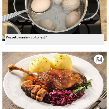
Poszetowanie – co to jest?