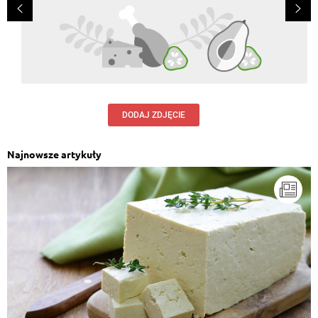
DODAJ ZDJĘCIE
Najnowsze artykuły