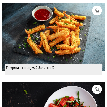
Tempura – co to jest? Jak zrobić?