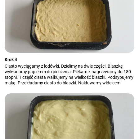
Krok 4
Ciasto wyciągamy z lodówki. Dzielimy na dwie części. Blaszkę
wykładamy papierem do pieczenia. Piekarnik nagrzewamy do 180
stopni. 1 część ciasta wałkujemy na wielkość blaszki. Podsypujemy
mąką. Przekładamy ciasto do blaszki. Nakłuwamy widelcem.