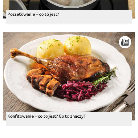
Poszetowanie – co to jest?
Konfitowanie – co to jest? Co to znaczy?