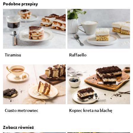
Podobne przepisy
Tiramisu
Raffaello
Ciasto metrowiec
Kopiec kreta na blachę
Zobacz również