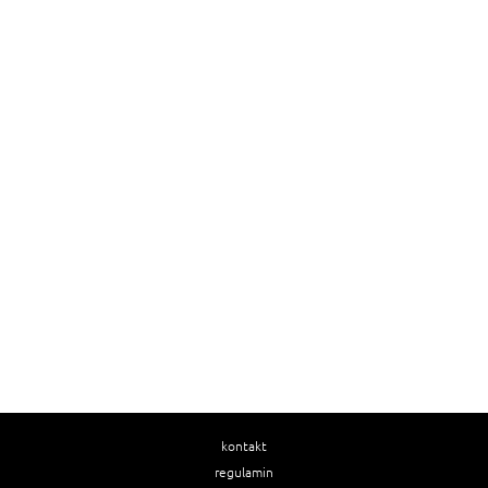
kontakt
regulamin