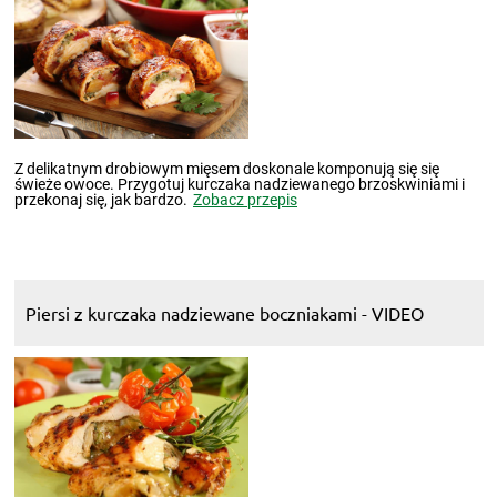
Z delikatnym drobiowym mięsem doskonale komponują się się
świeże owoce. Przygotuj kurczaka nadziewanego brzoskwiniami i
przekonaj się, jak bardzo.
Zobacz przepis
Piersi z kurczaka nadziewane boczniakami - VIDEO