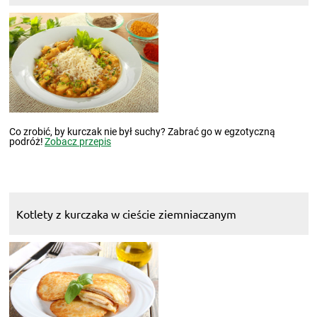
Co zrobić, by kurczak nie był suchy? Zabrać go w egzotyczną
podróż!
Zobacz przepis
Kotlety z kurczaka w cieście ziemniaczanym