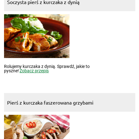
Soczysta pierś z kurczaka z dynią
Rolujemy kurczaka z dynią. Sprawdź, jakie to
pyszne!
Zobacz przepis
Pierś z kurczaka faszerowana grzybami