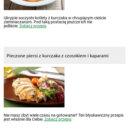
Ukryjcie soczyste kotlety z kurczaka w chrupiącym cieście
ziemniaczanym. Pod taką postacią jeszcze ich nie
jedliście.
Zobacz przepis
Pieczone piersi z kurczaka z czosnkiem i kaparami
Nie masz zbyt wiele czasu na gotowanie? Ten błyskawiczny przepis
jest właśnie dla Ciebie.
Zobacz przepis