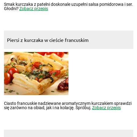
Smak kurczaka z patelni doskonale uzupełni salsa pomidorowa i ser.
Głodni?
Zobacz przepis
Piersi z kurczaka w cieście francuskim
Ciasto francuskie nadziewane aromatycznym kurczakiem sprawdzi
się zarówno na obiad, jak i na kolację. Spróbuj.
Zobacz przepis