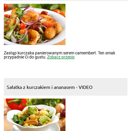
Zastąp kurczaka panierowanym serem camembert. Ten smak
przypadnie Ci do gustu.
Zobacz przepis
Sałatka z kurczakiem i ananasem - VIDEO