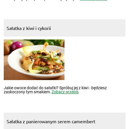
Sałatka z kiwi i cykorii
Jakie owoce dodać do sałatki? Spróbuj jej z kiwi - będziesz
zaskoczony tym smakiem.
Zobacz przepis
Sałatka z panierowanym serem camembert