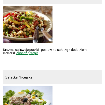
Urozmaicaj swoje posiłki - postaw na sałatkę z dodatkiem
cieciorki.
Zobacz przepis
Sałatka Nicejska