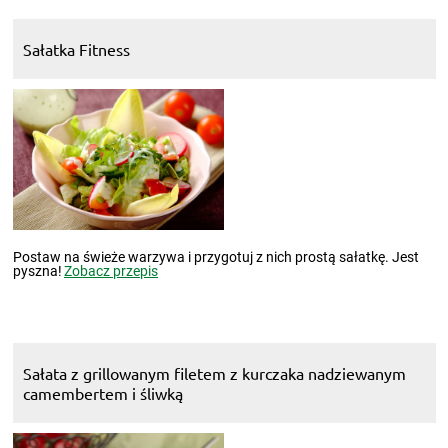
Sałatka Fitness
Postaw na świeże warzywa i przygotuj z nich prostą sałatkę. Jest
pyszna!
Zobacz przepis
Sałata z grillowanym filetem z kurczaka nadziewanym
camembertem i śliwką