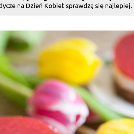
ycze na Dzień Kobiet sprawdzą się najlepiej. 