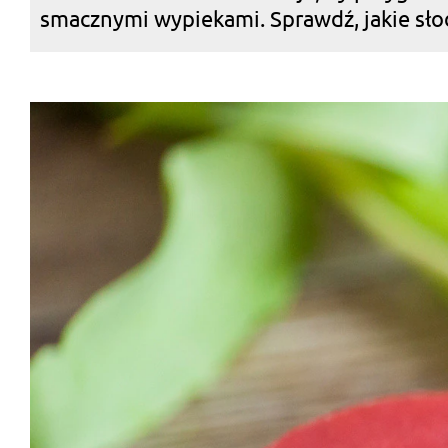
smacznymi wypiekami. Sprawdź, jakie słod