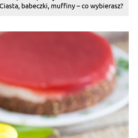
Ciasta, babeczki, muffiny – co wybierasz?