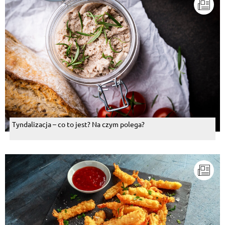
Tyndalizacja – co to jest? Na czym polega?