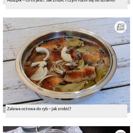
Zalewa octowa do ryb – jak zrobić?