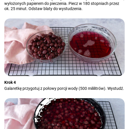
wyłożonych papierem do pieczenia. Piecz w 180 stopniach przez
ok. 25 minut. Odstaw blaty do wystudzenia.
Krok 4
Galaretkę przygotuj z połowy porcji wody (500 mililitrów). Wystudź.