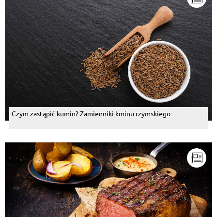
Czym zastąpić kumin? Zamienniki kminu rzymskiego