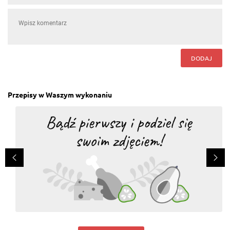
DODAJ
Przepisy w Waszym wykonaniu