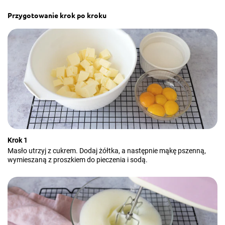
Przygotowanie krok po kroku
Krok 1
Masło utrzyj z cukrem. Dodaj żółtka, a następnie mąkę pszenną,
wymieszaną z proszkiem do pieczenia i sodą.