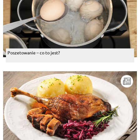
Poszetowanie – co to jest?