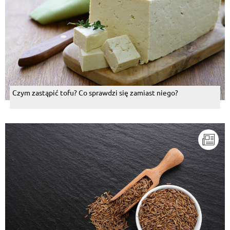
Czym zastąpić tofu? Co sprawdzi się zamiast niego?