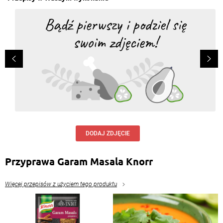
DODAJ ZDJĘCIE
Przyprawa Garam Masala Knorr
Więcej przepisów z użyciem tego produktu