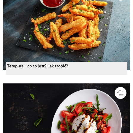
Tempura – co to jest? Jak zrobić?