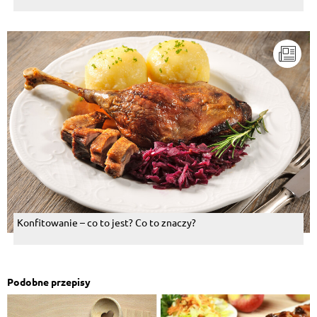
Konfitowanie – co to jest? Co to znaczy?
Podobne przepisy