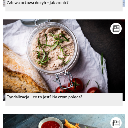
Zalewa octowa do ryb – jak zrobić?
Tyndalizacja – co to jest? Na czym polega?