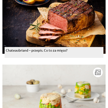
Chateaubriand – przepis. Co to za mięso?