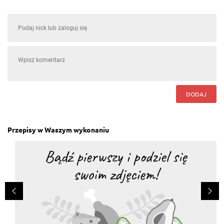
DODAJ
Przepisy w Waszym wykonaniu