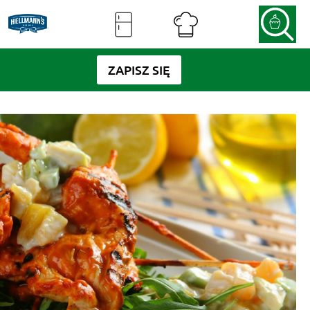
ZAPISZ SIĘ