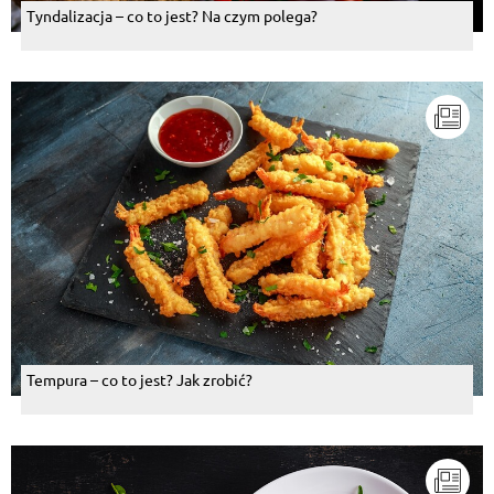
Tyndalizacja – co to jest? Na czym polega?
Tempura – co to jest? Jak zrobić?