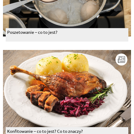
Poszetowanie – co to jest?
Konfitowanie – co to jest? Co to znaczy?