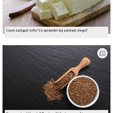
Czym zastąpić tofu? Co sprawdzi się zamiast niego?