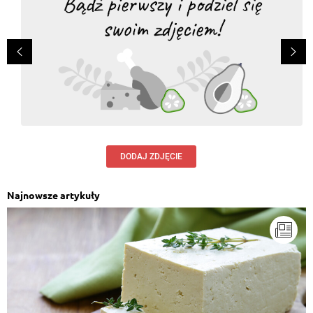
DODAJ ZDJĘCIE
Najnowsze artykuły