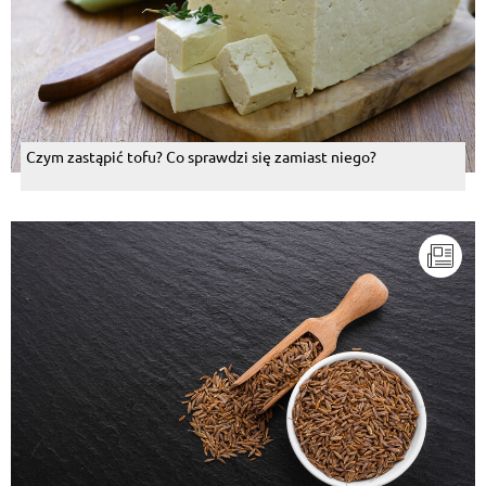
Czym zastąpić tofu? Co sprawdzi się zamiast niego?