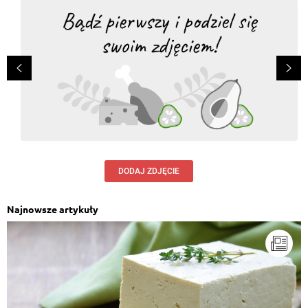
DODAJ ZDJĘCIE
Najnowsze artykuły