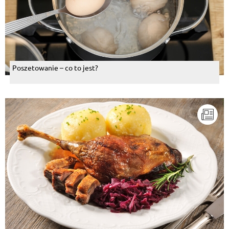
Poszetowanie – co to jest?