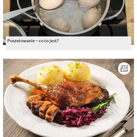
Poszetowanie – co to jest?