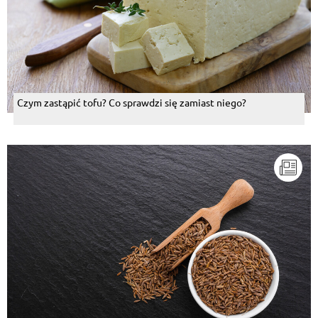
Czym zastąpić tofu? Co sprawdzi się zamiast niego?