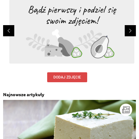
DODAJ ZDJĘCIE
Najnowsze artykuły