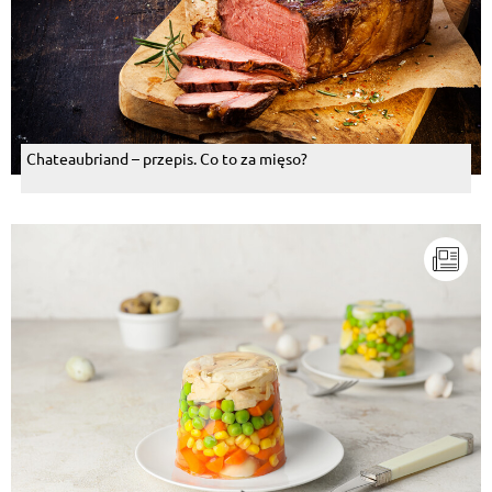
Chateaubriand – przepis. Co to za mięso?