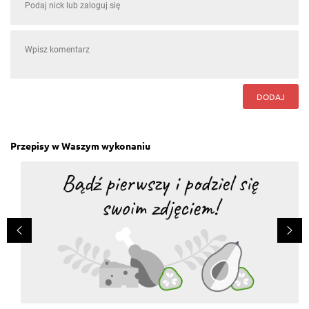
DODAJ
Przepisy w Waszym wykonaniu