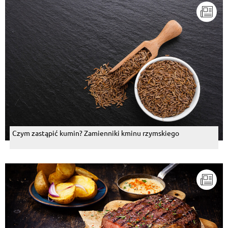
Czym zastąpić kumin? Zamienniki kminu rzymskiego