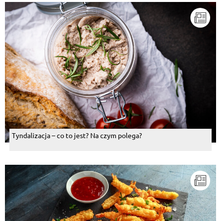
Tyndalizacja – co to jest? Na czym polega?