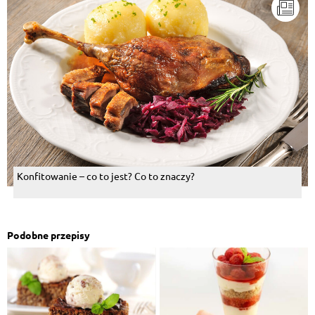
Konfitowanie – co to jest? Co to znaczy?
Podobne przepisy