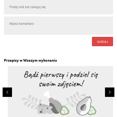
DODAJ
Przepisy w Waszym wykonaniu