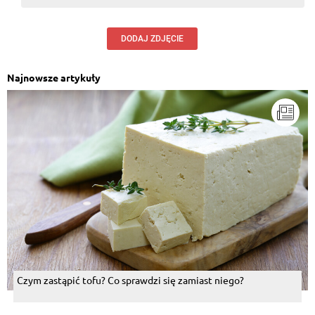
DODAJ ZDJĘCIE
Najnowsze artykuły
Czym zastąpić tofu? Co sprawdzi się zamiast niego?