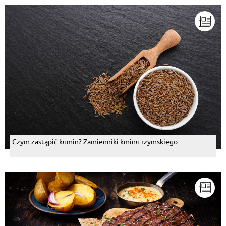
Czym zastąpić kumin? Zamienniki kminu rzymskiego