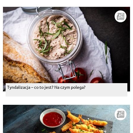
Tyndalizacja – co to jest? Na czym polega?