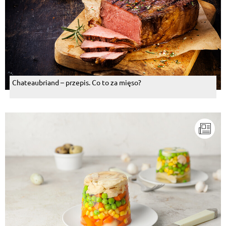
Chateaubriand – przepis. Co to za mięso?