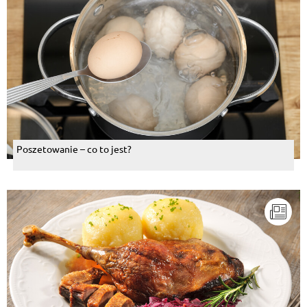
Poszetowanie – co to jest?