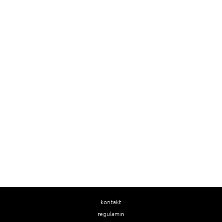
kontakt
regulamin