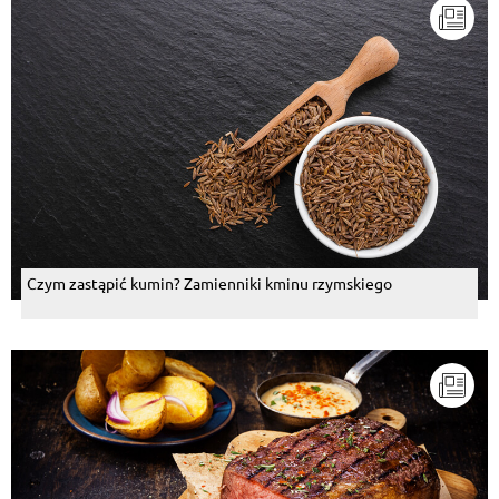
Czym zastąpić kumin? Zamienniki kminu rzymskiego