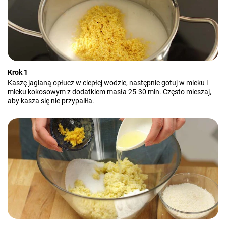
Krok 1
Kaszę jaglaną opłucz w ciepłej wodzie, następnie gotuj w mleku i
mleku kokosowym z dodatkiem masła 25-30 min. Często mieszaj,
aby kasza się nie przypaliła.