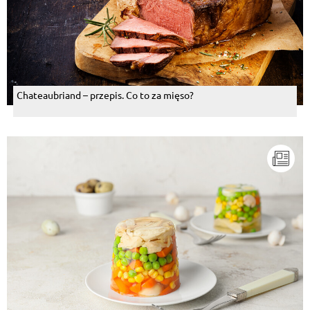
Chateaubriand – przepis. Co to za mięso?