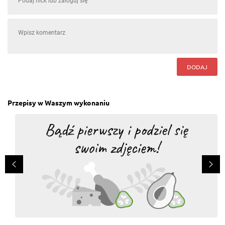
DODAJ
Przepisy w Waszym wykonaniu