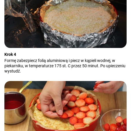
Krok 4
Formę zabezpiecz folią aluminiową i piecz w kąpieli wodnej, w
piekarniku, w temperaturze 175 st. C przez 50 minut. Po upieczeniu
wystudź.