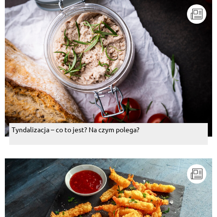
Tyndalizacja – co to jest? Na czym polega?