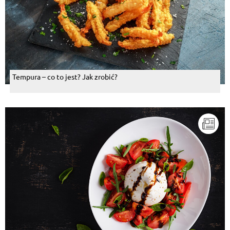
Tempura – co to jest? Jak zrobić?