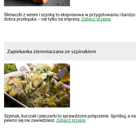
Ślimaczki z serem i szynką to ekspresowa w przygotowaniu i bardzo
dobra przekąska – nie tylko na imprezę.
Zobacz przepis
Zapiekanka ziemniaczana ze szpinakiem
Szpinak, kurczak i pieczarki to sprawdzone połączenie. Spróbuj, a na
pewno się nie zawiedziesz.
Zobacz przepis