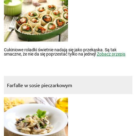
Cukiniowe roladki świetnie nadają się jako przekąska. Są tak
smaczne, że nie da się poprzestać tylko na jednej!
Zobacz przepis
Farfalle w sosie pieczarkowym