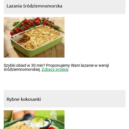
Lazania śródziemnomorska
Szybki obiad w 30 min? Proponujemy Wam lazanie w wersji
śródziemnomorskiej.
Zobacz przepis
Rybne kokosanki