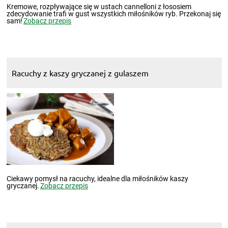
Kremowe, rozpływające się w ustach cannelloni z łososiem
zdecydowanie trafi w gust wszystkich miłośników ryb. Przekonaj się
sam!
Zobacz przepis
Racuchy z kaszy gryczanej z gulaszem
Ciekawy pomysł na racuchy, idealne dla miłośników kaszy
gryczanej.
Zobacz przepis