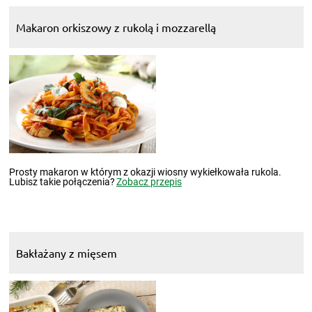
Makaron orkiszowy z rukolą i mozzarellą
Prosty makaron w którym z okazji wiosny wykiełkowała rukola.
Lubisz takie połączenia?
Zobacz przepis
Bakłażany z mięsem