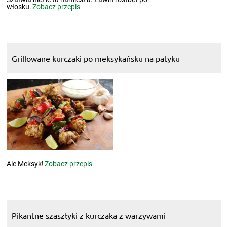
włosku.
Zobacz przepis
Grillowane kurczaki po meksykańsku na patyku
Ale Meksyk!
Zobacz przepis
Pikantne szaszłyki z kurczaka z warzywami