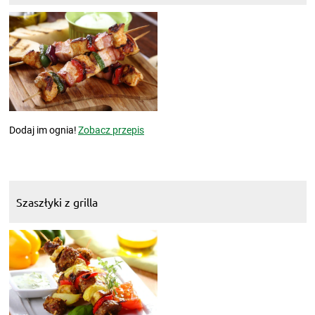
Dodaj im ognia!
Zobacz przepis
Szaszłyki z grilla