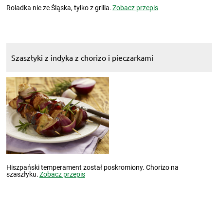
Roladka nie ze Śląska, tylko z grilla.
Zobacz przepis
Szaszłyki z indyka z chorizo i pieczarkami
Hiszpański temperament został poskromiony. Chorizo na
szaszłyku.
Zobacz przepis