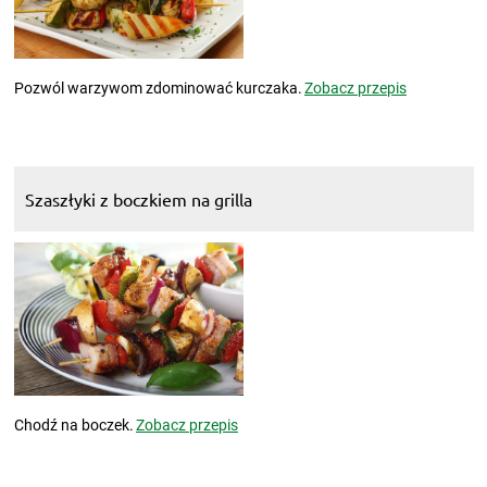
Pozwól warzywom zdominować kurczaka.
Zobacz przepis
Szaszłyki z boczkiem na grilla
Chodź na boczek.
Zobacz przepis