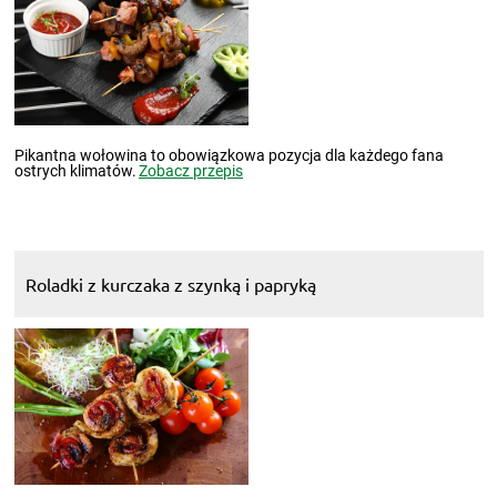
Pikantna wołowina to obowiązkowa pozycja dla każdego fana
ostrych klimatów.
Zobacz przepis
Roladki z kurczaka z szynką i papryką