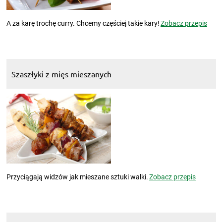
A za karę trochę curry. Chcemy częściej takie kary!
Zobacz przepis
Szaszłyki z mięs mieszanych
Przyciągają widzów jak mieszane sztuki walki.
Zobacz przepis