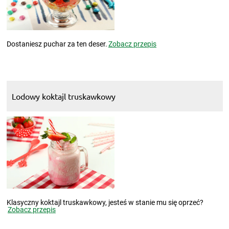
Dostaniesz puchar za ten deser.
Zobacz przepis
Lodowy koktajl truskawkowy
Klasyczny koktajl truskawkowy, jesteś w stanie mu się oprzeć?
Zobacz przepis