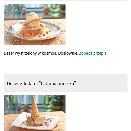
Deser wystrzelony w kosmos. Dosłownie.
Zobacz przepis
Deser z lodami "Latarnia morska"