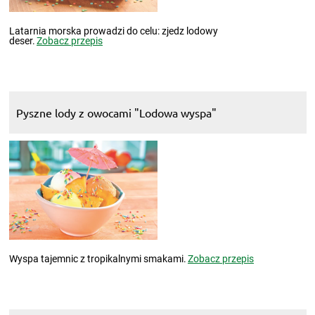
Latarnia morska prowadzi do celu: zjedz lodowy
deser.
Zobacz przepis
Pyszne lody z owocami "Lodowa wyspa"
Wyspa tajemnic z tropikalnymi smakami.
Zobacz przepis