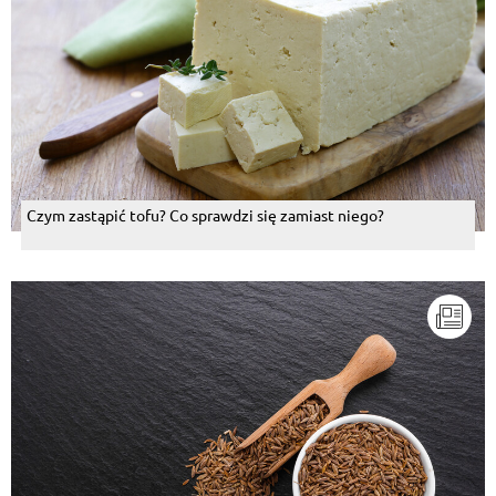
Czym zastąpić tofu? Co sprawdzi się zamiast niego?