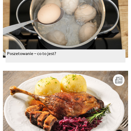
Poszetowanie – co to jest?