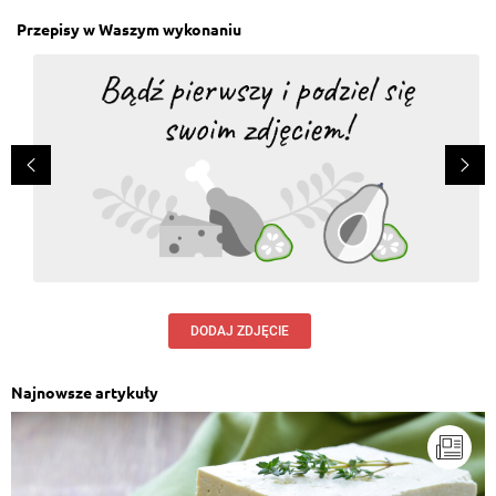
Przepisy w Waszym wykonaniu
DODAJ ZDJĘCIE
Najnowsze artykuły