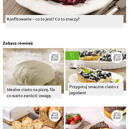
Konfitowanie – co to jest? Co to znaczy?
Zobacz również
Przygotuj smaczne ciasto z
Idealne ciasto na pizzę. Na
jagodami
co warto zwrócić uwagę.