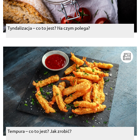
Tyndalizacja – co to jest? Na czym polega?
Tempura – co to jest? Jak zrobić?