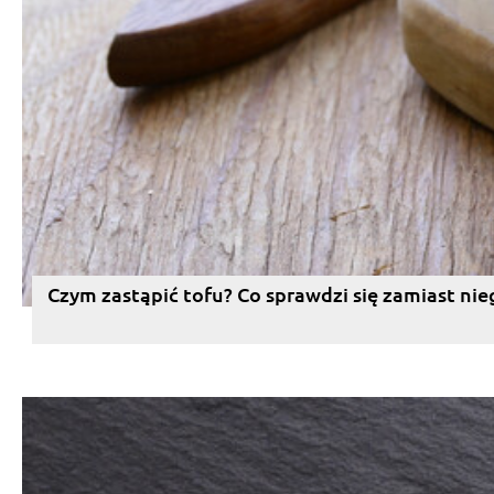
Czym zastąpić tofu? Co sprawdzi się zamiast nie