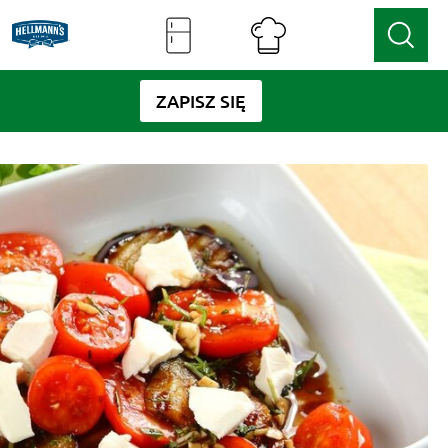
ZAPISZ SIĘ