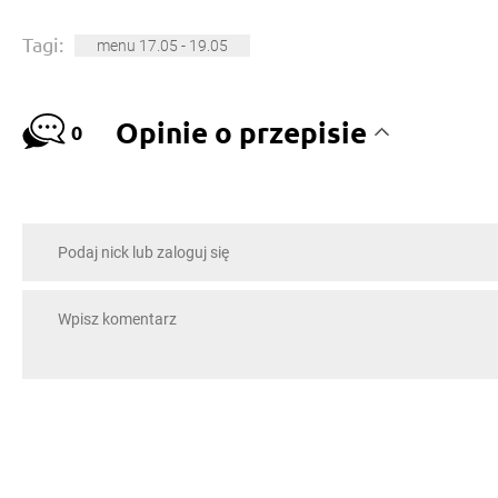
Tagi:
menu 17.05 - 19.05
Opinie o przepisie
0