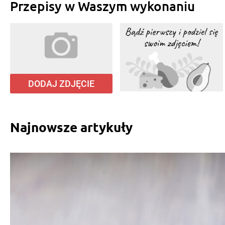
Przepisy w Waszym wykonaniu
DODAJ ZDJĘCIE
Najnowsze artykuły