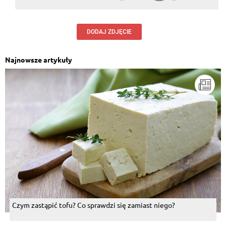
DODAJ ZDJĘCIE
Najnowsze artykuły
Czym zastąpić tofu? Co sprawdzi się zamiast niego?