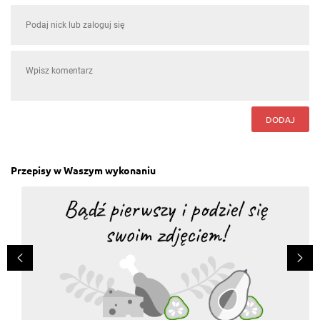
DODAJ
Przepisy w Waszym wykonaniu