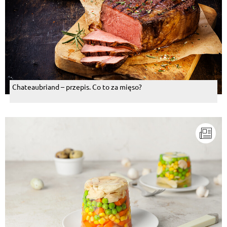
Chateaubriand – przepis. Co to za mięso?