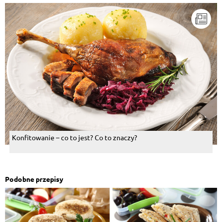
Konfitowanie – co to jest? Co to znaczy?
Podobne przepisy