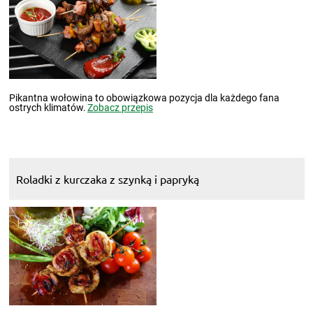
Pikantna wołowina to obowiązkowa pozycja dla każdego fana
ostrych klimatów.
Zobacz przepis
Roladki z kurczaka z szynką i papryką