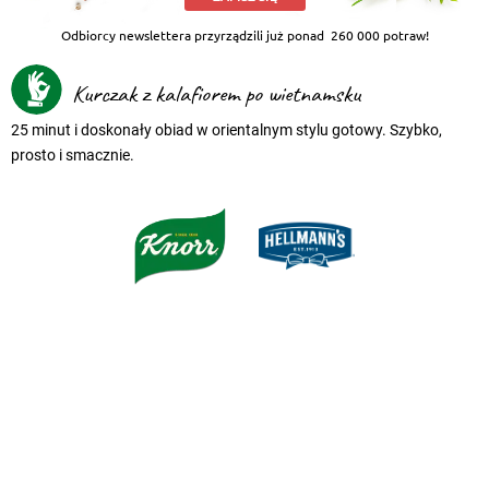
Odbiorcy newslettera przyrządzili już ponad
260 000 potraw!
Kurczak z kalafiorem po wietnamsku
25 minut i doskonały obiad w orientalnym stylu gotowy. Szybko,
prosto i smacznie.