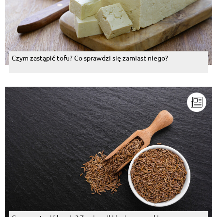
Czym zastąpić tofu? Co sprawdzi się zamiast niego?