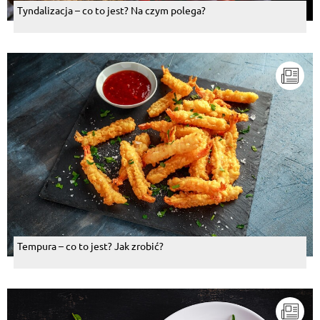
Tyndalizacja – co to jest? Na czym polega?
Tempura – co to jest? Jak zrobić?