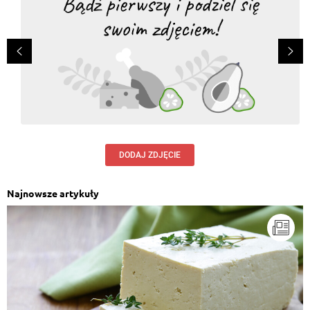
DODAJ ZDJĘCIE
Najnowsze artykuły