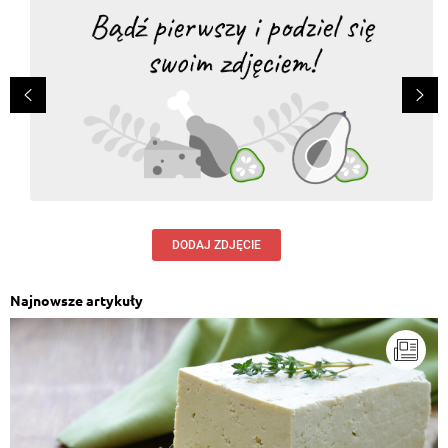
DODAJ ZDJĘCIE
Najnowsze artykuły