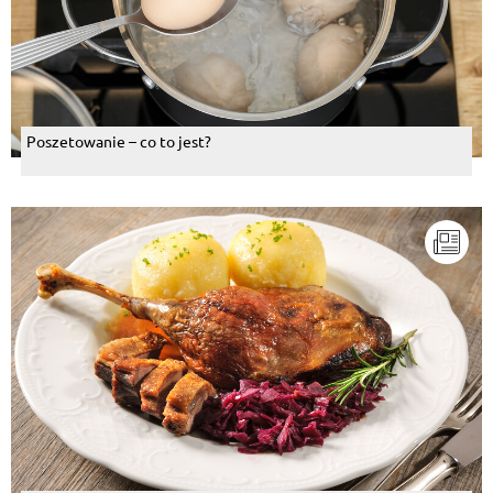
Poszetowanie – co to jest?