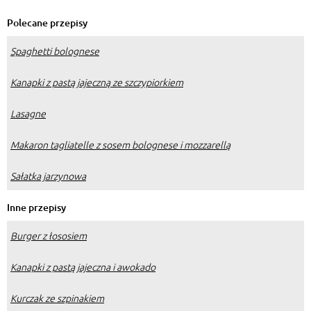
Polecane przepisy
Spaghetti bolognese
Kanapki z pastą jajeczną ze szczypiorkiem
Lasagne
Makaron tagliatelle z sosem bolognese i mozzarellą
Sałatka jarzynowa
Inne przepisy
Burger z łososiem
Kanapki z pastą jajeczna i awokado
Kurczak ze szpinakiem