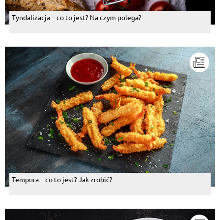
Tyndalizacja – co to jest? Na czym polega?
Tempura – co to jest? Jak zrobić?