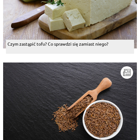
Czym zastąpić tofu? Co sprawdzi się zamiast niego?