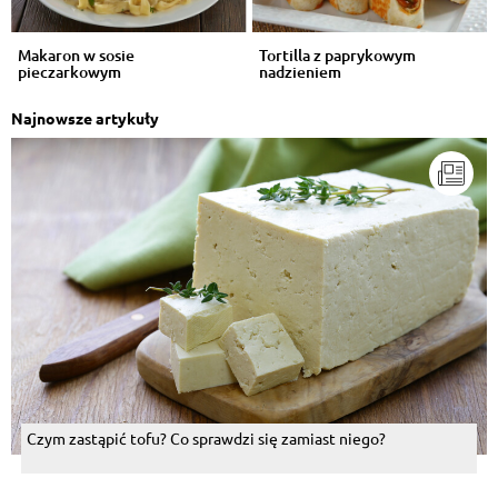
Makaron w sosie
Tortilla z paprykowym
pieczarkowym
nadzieniem
Najnowsze artykuły
Czym zastąpić tofu? Co sprawdzi się zamiast niego?