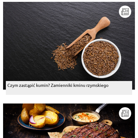
Czym zastąpić kumin? Zamienniki kminu rzymskiego