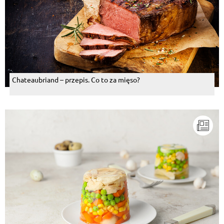
Chateaubriand – przepis. Co to za mięso?