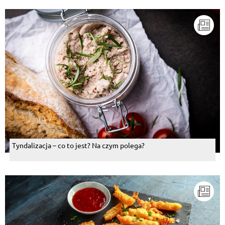
Tyndalizacja – co to jest? Na czym polega?