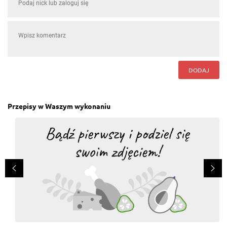
DODAJ
Przepisy w Waszym wykonaniu