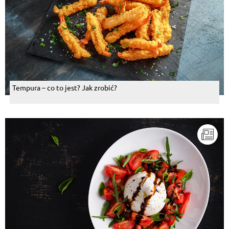
Tempura – co to jest? Jak zrobić?