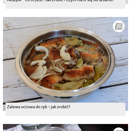
Zalewa octowa do ryb – jak zrobić?