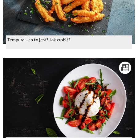
Tempura – co to jest? Jak zrobić?