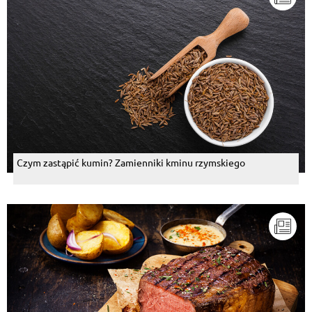
Czym zastąpić kumin? Zamienniki kminu rzymskiego