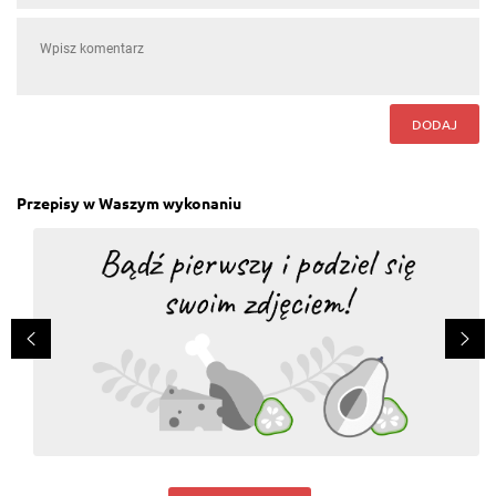
DODAJ
Przepisy w Waszym wykonaniu