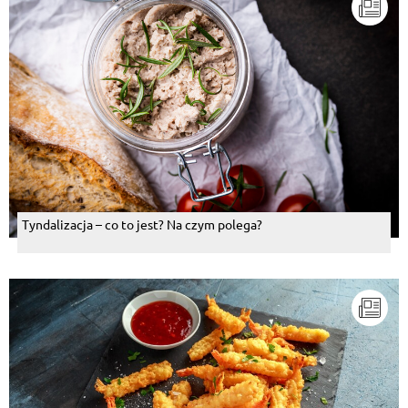
Tyndalizacja – co to jest? Na czym polega?