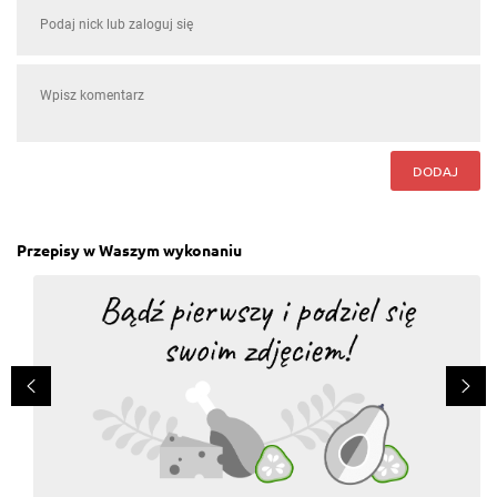
DODAJ
Przepisy w Waszym wykonaniu