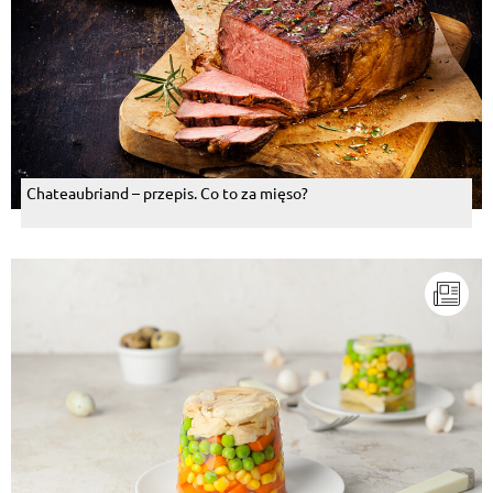
Chateaubriand – przepis. Co to za mięso?