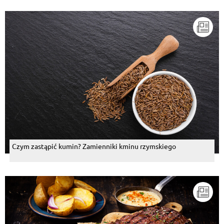
Czym zastąpić kumin? Zamienniki kminu rzymskiego