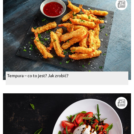
Tempura – co to jest? Jak zrobić?