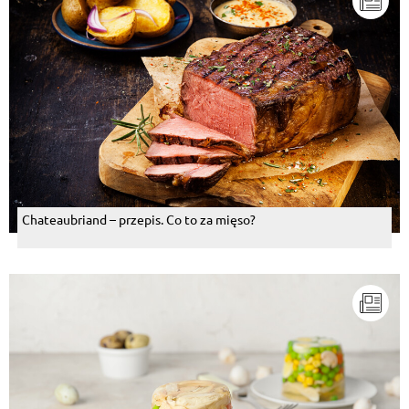
Chateaubriand – przepis. Co to za mięso?