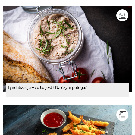
Tyndalizacja – co to jest? Na czym polega?