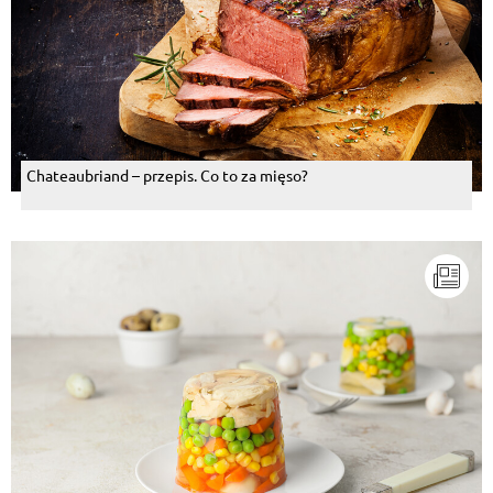
Chateaubriand – przepis. Co to za mięso?