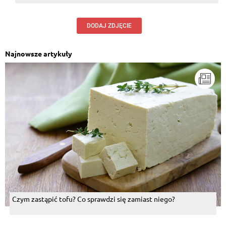
DODAJ ZDJĘCIE
Najnowsze artykuły
Czym zastąpić tofu? Co sprawdzi się zamiast niego?