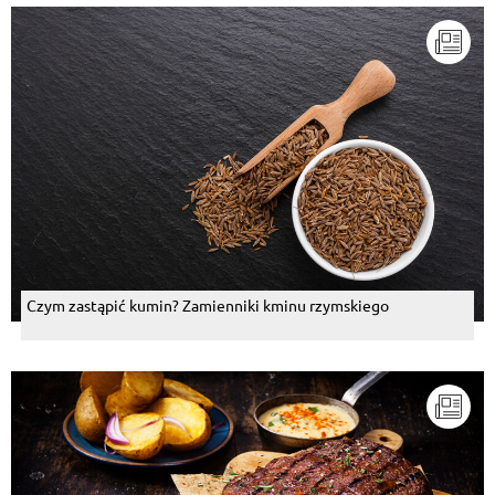
Czym zastąpić kumin? Zamienniki kminu rzymskiego