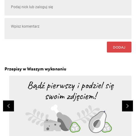
DODAJ
Przepisy w Waszym wykonaniu