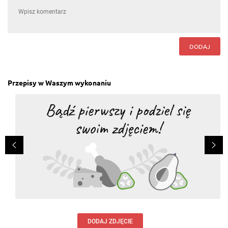
DODAJ
Przepisy w Waszym wykonaniu
DODAJ ZDJĘCIE