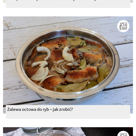
Zalewa octowa do ryb – jak zrobić?