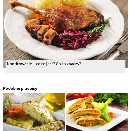
Konfitowanie – co to jest? Co to znaczy?
Podobne przepisy