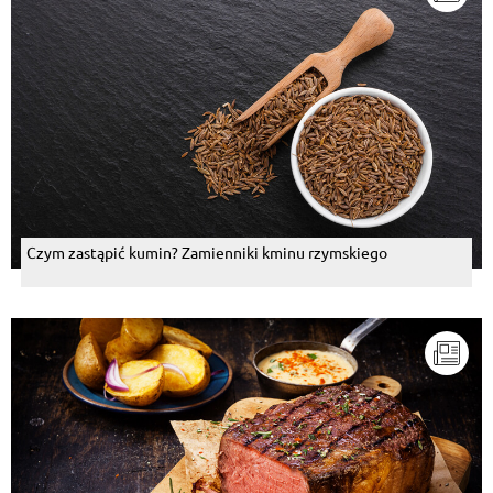
Czym zastąpić kumin? Zamienniki kminu rzymskiego