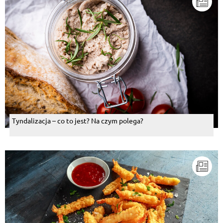
Tyndalizacja – co to jest? Na czym polega?