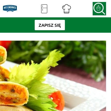
ZAPISZ SIĘ