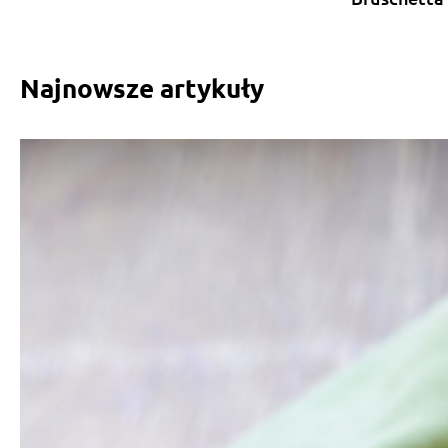
Najnowsze artykuły