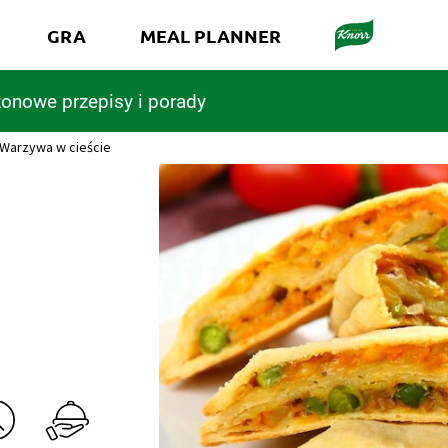
GRA
MEAL PLANNER
onowe przepisy i porady
Warzywa w cieście