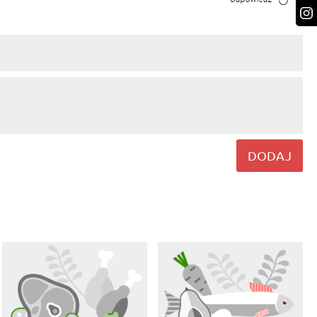
DODAJ