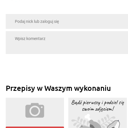
Przepisy w Waszym wykonaniu