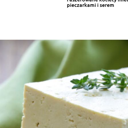
pieczarkami i serem