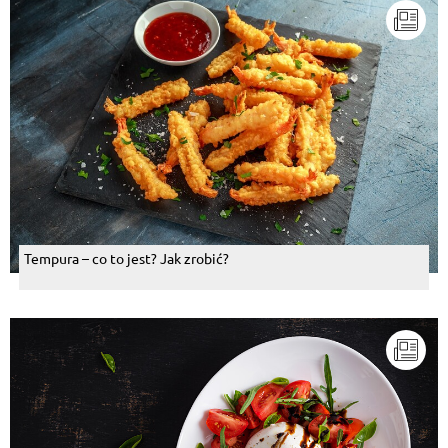
Tempura – co to jest? Jak zrobić?