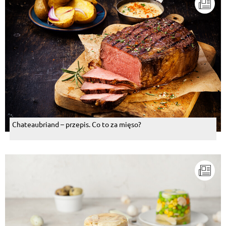
Chateaubriand – przepis. Co to za mięso?