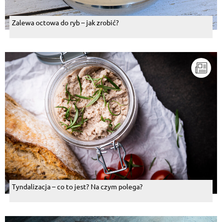
Zalewa octowa do ryb – jak zrobić?
Tyndalizacja – co to jest? Na czym polega?