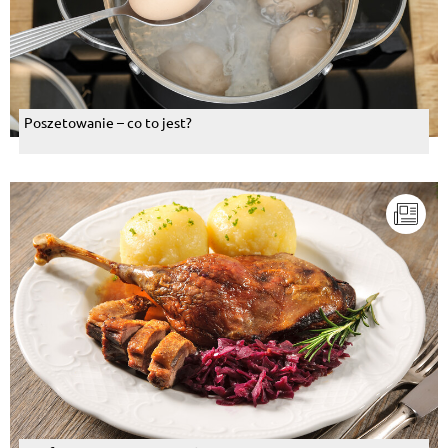
Poszetowanie – co to jest?