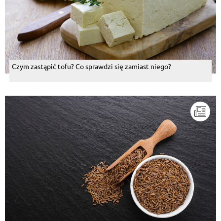
Czym zastąpić tofu? Co sprawdzi się zamiast niego?