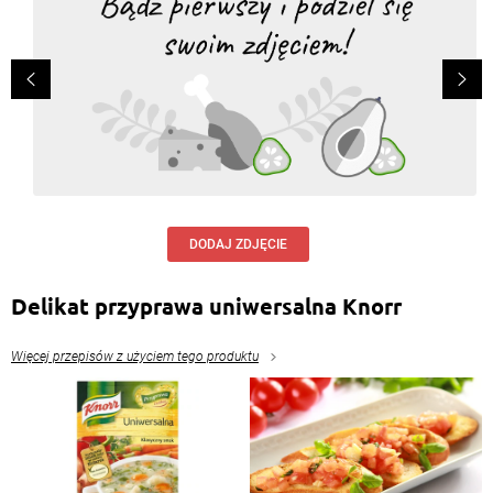
DODAJ ZDJĘCIE
Delikat przyprawa uniwersalna Knorr
Więcej przepisów z użyciem tego produktu