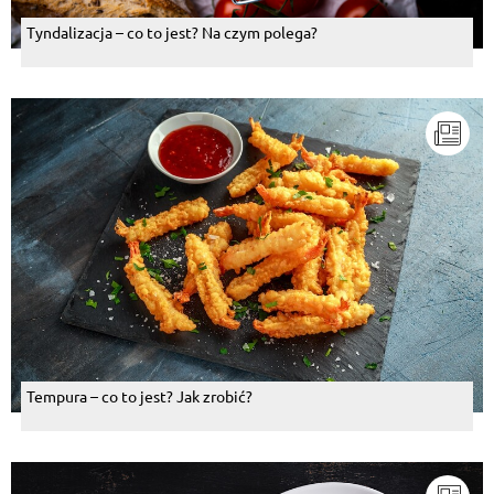
Tyndalizacja – co to jest? Na czym polega?
Tempura – co to jest? Jak zrobić?