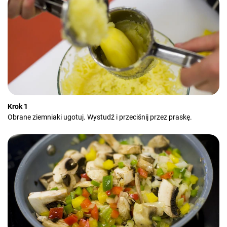
Krok 1
Obrane ziemniaki ugotuj. Wystudź i przeciśnij przez praskę.