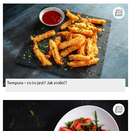
Tempura – co to jest? Jak zrobić?