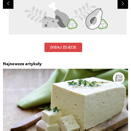
DODAJ ZDJĘCIE
Najnowsze artykuły