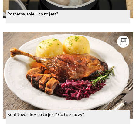
Poszetowanie – co to jest?
Konfitowanie – co to jest? Co to znaczy?