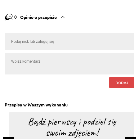
0
Opinie o przepisie
DODAJ
Przepisy w Waszym wykonaniu