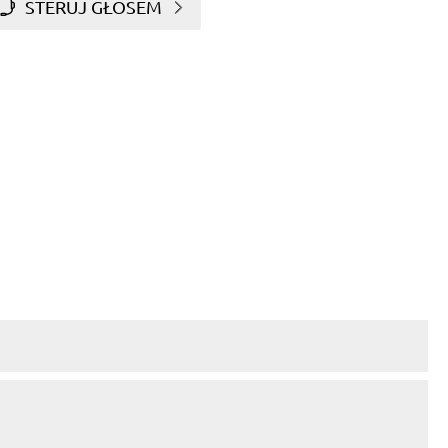
STERUJ GŁOSEM