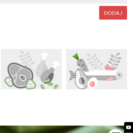
DODAJ