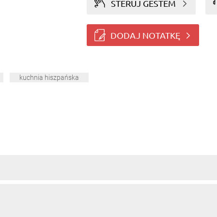
STERUJ GESTEM
DODAJ NOTATKĘ
kuchnia hiszpańska