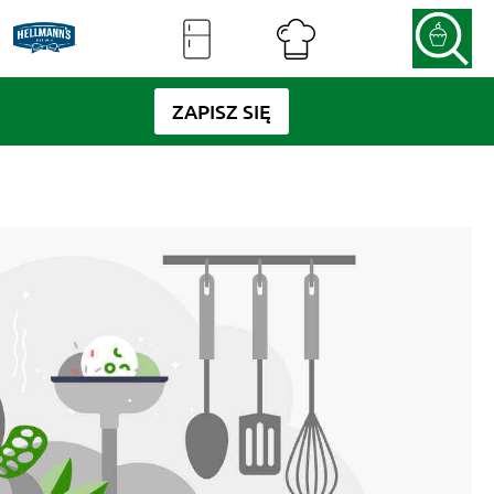
ZAPISZ SIĘ