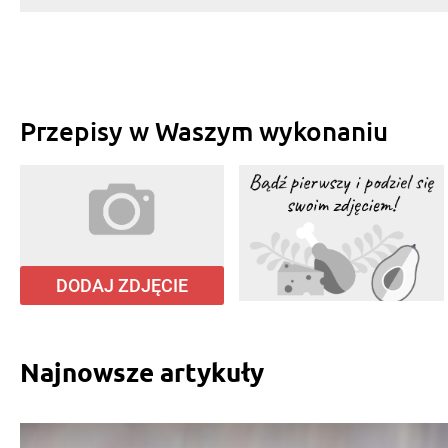
Przepisy w Waszym wykonaniu
DODAJ ZDJĘCIE
Najnowsze artykuły