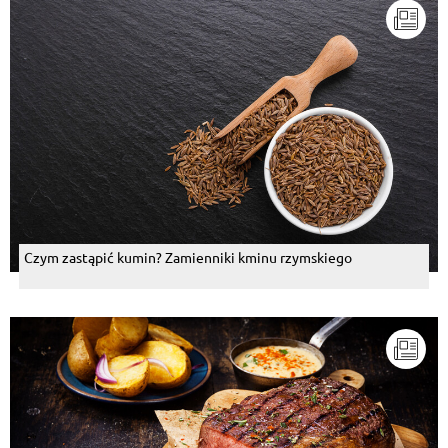
Czym zastąpić kumin? Zamienniki kminu rzymskiego