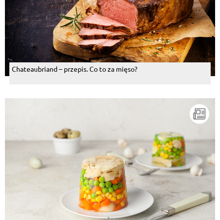
Chateaubriand – przepis. Co to za mięso?