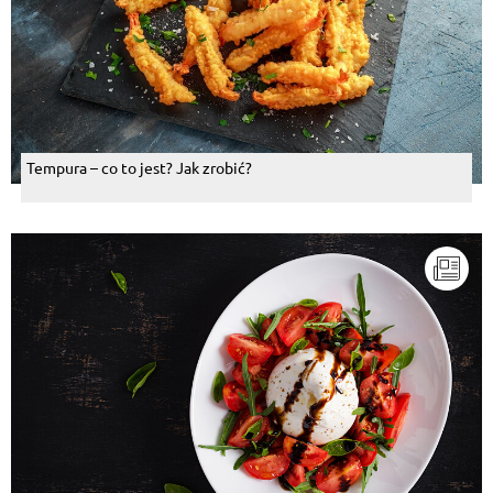
Tempura – co to jest? Jak zrobić?