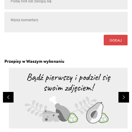
DODAJ
Przepisy w Waszym wykonaniu