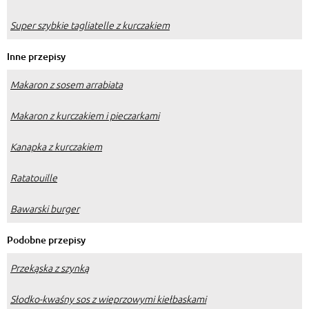
Super szybkie tagliatelle z kurczakiem
Inne przepisy
Makaron z sosem arrabiata
Makaron z kurczakiem i pieczarkami
Kanapka z kurczakiem
Ratatouille
Bawarski burger
Podobne przepisy
Przekąska z szynką
Słodko-kwaśny sos z wieprzowymi kiełbaskami