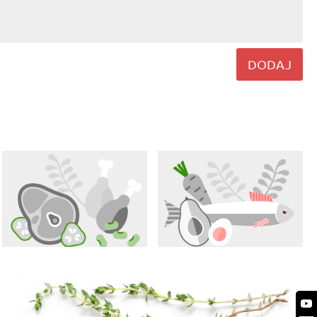
DODAJ