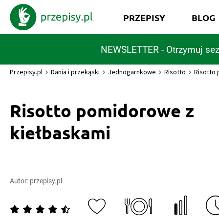
PRZEPISY
BLOG
NEWSLETTER - Otrzymuj sez
Przepisy.pl
Dania i przekąski
Jednogarnkowe
Risotto
Risotto
Risotto pomidorowe z
kiełbaskami
Autor:
przepisy.pl