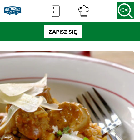
ZAPISZ SIĘ