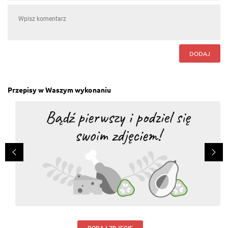
DODAJ
Przepisy w Waszym wykonaniu