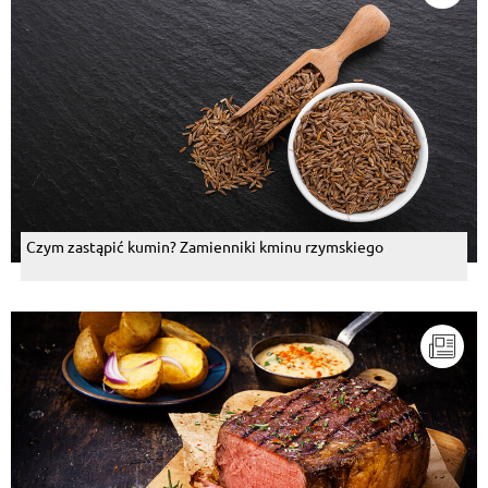
Czym zastąpić kumin? Zamienniki kminu rzymskiego