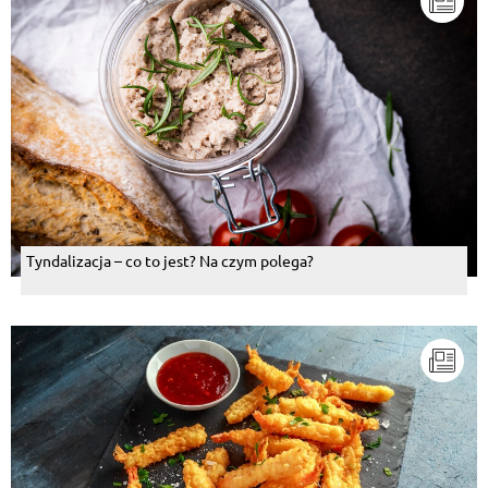
Tyndalizacja – co to jest? Na czym polega?