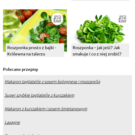
Roszponka prosto z bajki -
Roszponka – jak jeść? Jak
Królewna na talerzu
smakuje i co z niej zrobić?
Polecane przepisy
Makaron tagliatelle z sosem bolognese i mozzarellą
Super szybkie tagliatelle z kurczakiem
Makaron z kurczakiem i sosem śmietanowym
Lasagne