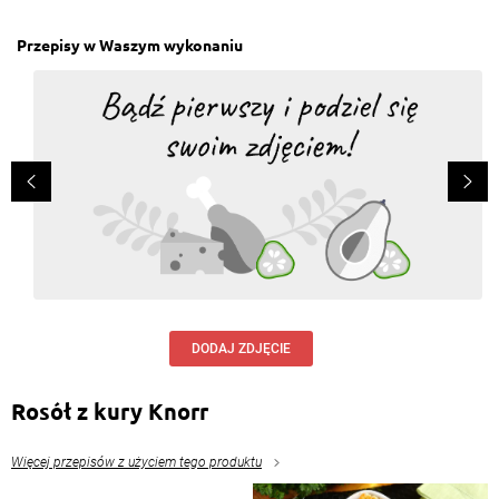
Przepisy w Waszym wykonaniu
DODAJ ZDJĘCIE
Rosół z kury Knorr
Więcej przepisów z użyciem tego produktu