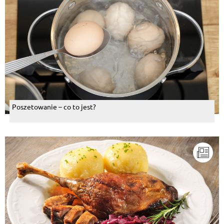
Poszetowanie – co to jest?