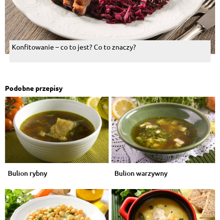
Konfitowanie – co to jest? Co to znaczy?
Podobne przepisy
Bulion rybny
Bulion warzywny