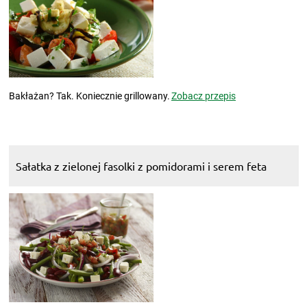
Bakłażan? Tak. Koniecznie grillowany.
Zobacz przepis
Sałatka z zielonej fasolki z pomidorami i serem feta