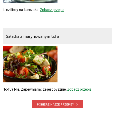
Liczi liczy na kurczaka.
Zobacz przepis
Sałatka z marynowanym tofu
To-fu? Nie. Zapewniamy, że jest pysznie.
Zobacz przepis
POBIERZ NASZE PRZEPISY