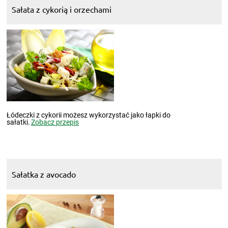
Sałata z cykorią i orzechami
Łódeczki z cykorii możesz wykorzystać jako łapki do
sałatki.
Zobacz przepis
Sałatka z avocado