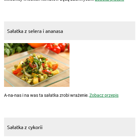
Sałatka z selera i ananasa
A-na-nas i na was ta sałatka zrobi wrażenie.
Zobacz przepis
Sałatka z cykorii