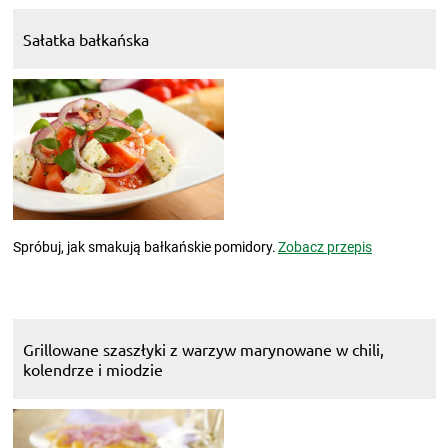
Sałatka bałkańska
Spróbuj, jak smakują bałkańskie pomidory.
Zobacz przepis
Grillowane szaszłyki z warzyw marynowane w chili,
kolendrze i miodzie