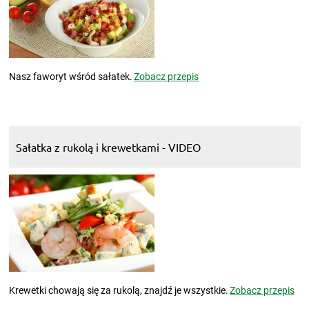
Nasz faworyt wśród sałatek.
Zobacz przepis
Sałatka z rukolą i krewetkami - VIDEO
Krewetki chowają się za rukolą, znajdź je wszystkie.
Zobacz przepis