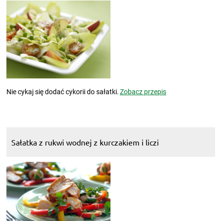
Nie cykaj się dodać cykorii do sałatki.
Zobacz przepis
Sałatka z rukwi wodnej z kurczakiem i liczi