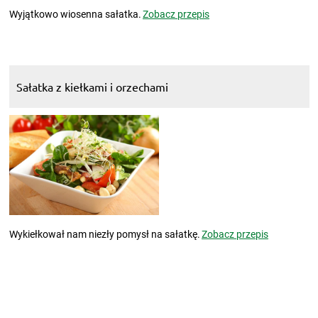
Wyjątkowo wiosenna sałatka.
Zobacz przepis
Sałatka z kiełkami i orzechami
Wykiełkował nam niezły pomysł na sałatkę.
Zobacz przepis