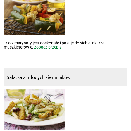
Trio z marynaty jest doskonałe i pasuje do siebie jak trzej
muszkieterowie.
Zobacz przepis
Sałatka z młodych ziemniaków