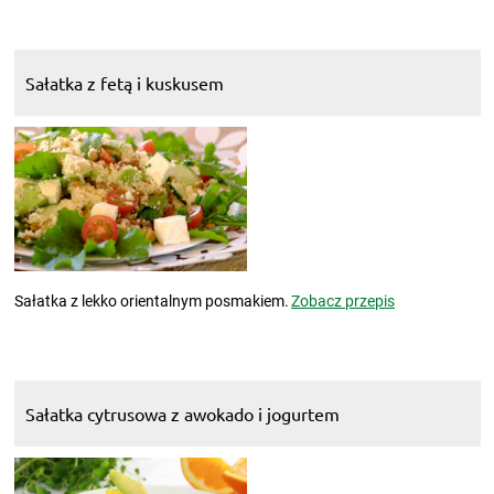
Sałatka z fetą i kuskusem
Sałatka z lekko orientalnym posmakiem.
Zobacz przepis
Sałatka cytrusowa z awokado i jogurtem