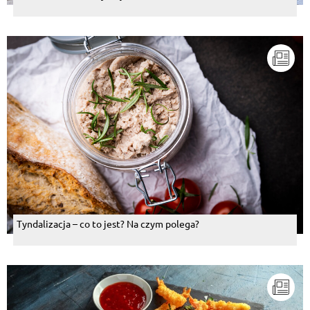
Tyndalizacja – co to jest? Na czym polega?