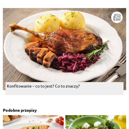
Konfitowanie – co to jest? Co to znaczy?
Podobne przepisy