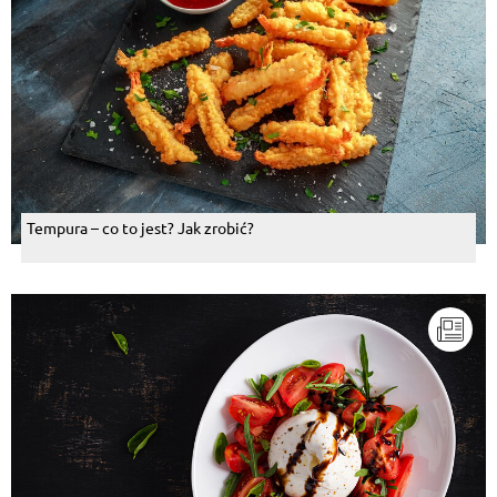
Tempura – co to jest? Jak zrobić?