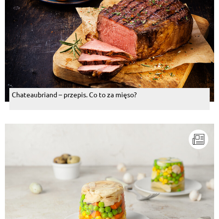
Chateaubriand – przepis. Co to za mięso?