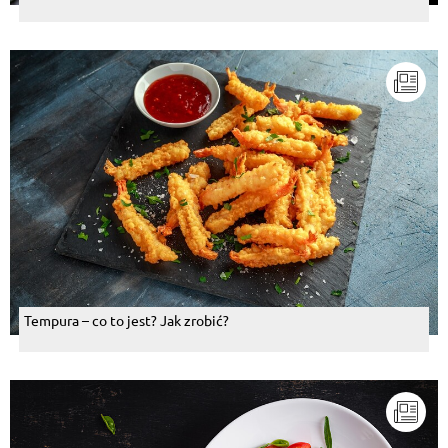
Tempura – co to jest? Jak zrobić?