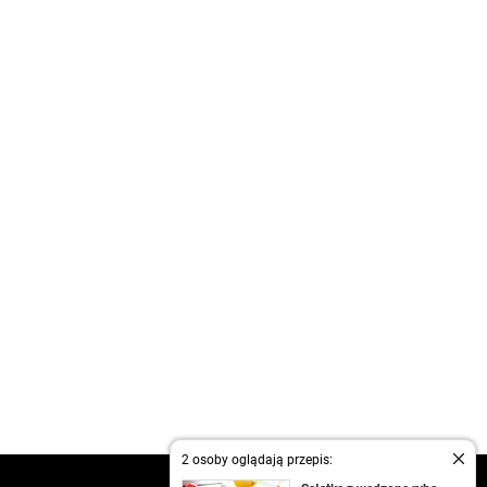
2 osoby oglądają przepis: