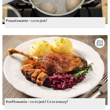
Poszetowanie – co to jest?
Konfitowanie – co to jest? Co to znaczy?