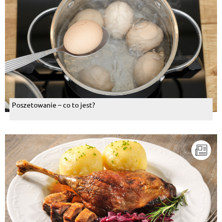
Poszetowanie – co to jest?