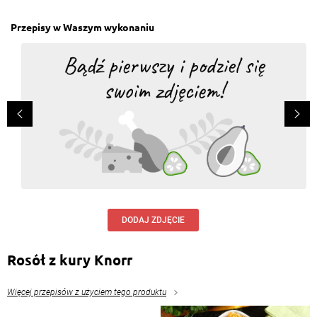
Przepisy w Waszym wykonaniu
DODAJ ZDJĘCIE
Rosół z kury Knorr
Więcej przepisów z użyciem tego produktu