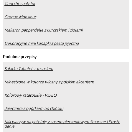
Gnocchi z patelni
Croque Monsieur
Makaron pappardelle z kurczakiem i ziołami
Dekoracyjne mini kanapki z pastą jajeczną
Podobne przepisy
Sałatka Tabuleh z łososiem
Minestrone w kolorze wiosny z polskim akcentem
Kolorowy ratatouille - VIDEO
Jajecznica z ogórkiem po chińsku
Mix warzyw na patelnię z sosem pieczeniowym Smaczne i Proste
danie