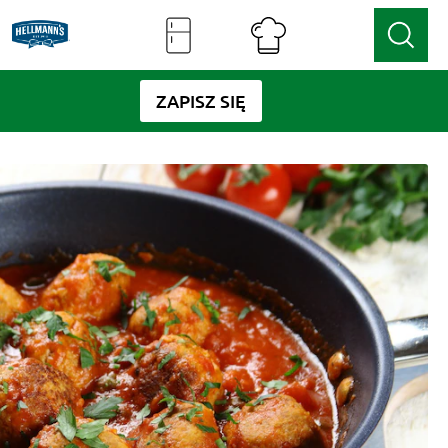
ZAPISZ SIĘ