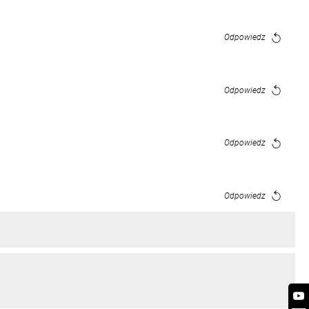
Odpowiedz
Odpowiedz
Odpowiedz
Odpowiedz
Odpowiedz
Odpowiedz