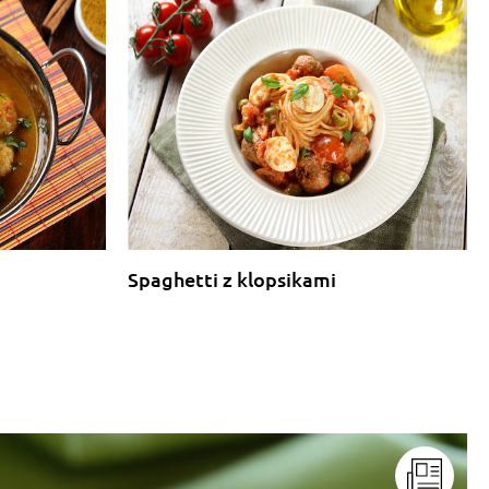
Spaghetti z klopsikami