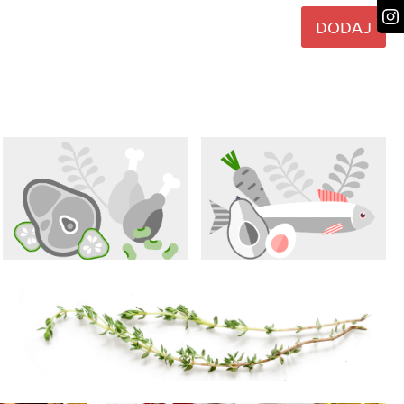
DODAJ
Odpowiedz
Odpowiedz
Odpowiedz
Odpowiedz
Odpowiedz
Odpowiedz