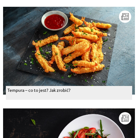
Tempura – co to jest? Jak zrobić?