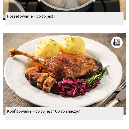
Poszetowanie – co to jest?
Konfitowanie – co to jest? Co to znaczy?