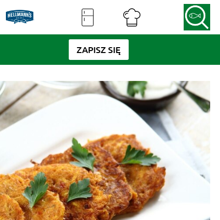
ZAPISZ SIĘ