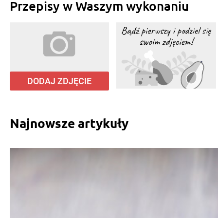
Przepisy w Waszym wykonaniu
DODAJ ZDJĘCIE
Najnowsze artykuły