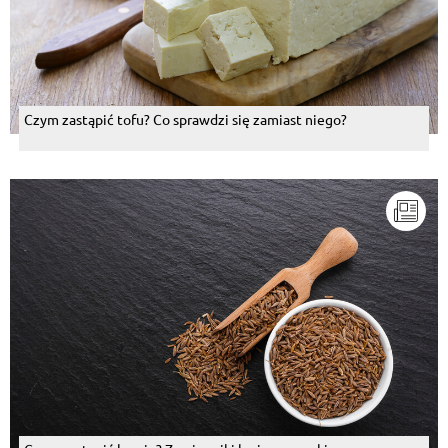
Czym zastąpić tofu? Co sprawdzi się zamiast niego?