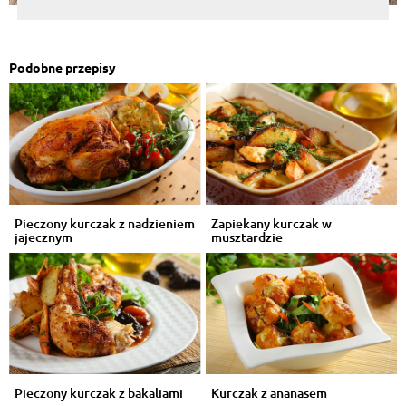
Podobne przepisy
Pieczony kurczak z nadzieniem
Zapiekany kurczak w
jajecznym
musztardzie
Pieczony kurczak z bakaliami
Kurczak z ananasem