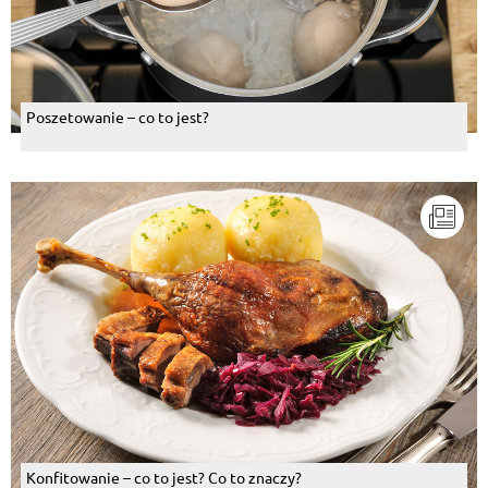
Poszetowanie – co to jest?
Konfitowanie – co to jest? Co to znaczy?