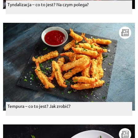
Tyndalizacja – co to jest? Na czym polega?
Tempura – co to jest? Jak zrobić?