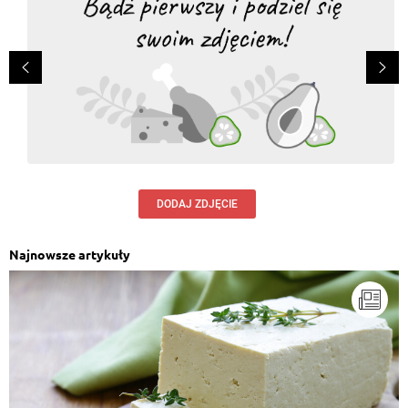
DODAJ ZDJĘCIE
Najnowsze artykuły