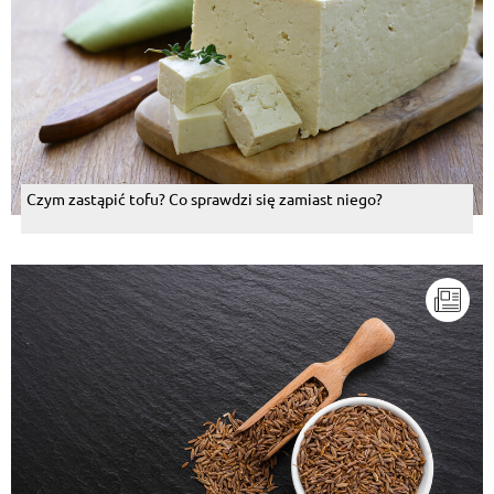
Czym zastąpić tofu? Co sprawdzi się zamiast niego?