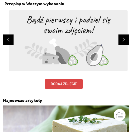
Przepisy w Waszym wykonaniu
DODAJ ZDJĘCIE
Najnowsze artykuły