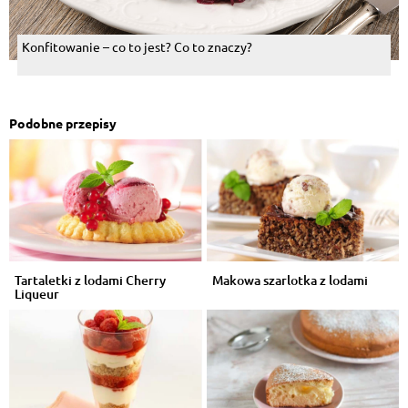
Konfitowanie – co to jest? Co to znaczy?
Podobne przepisy
Tartaletki z lodami Cherry
Makowa szarlotka z lodami
Liqueur