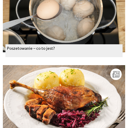
Poszetowanie – co to jest?