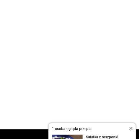
1 osoba ogląda przepis:
Sałatka z roszponki
kontakt